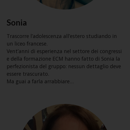
Sonia
Trascorre l’adolescenza all’estero studiando in
un liceo francese.
Vent’anni di esperienza nel settore dei congressi
e della formazione ECM hanno fatto di Sonia la
perfezionista del gruppo: nessun dettaglio deve
essere trascurato.
Ma guai a farla arrabbiare…