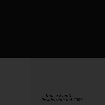
Indice Eventi
Residenziali del 2009