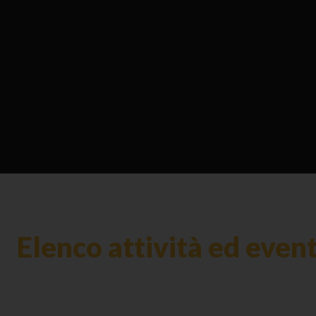
Elenco attività ed even