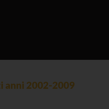
ti anni 2002-2009