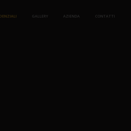
IDENZIALI
GALLERY
AZIENDA
CONTATTI