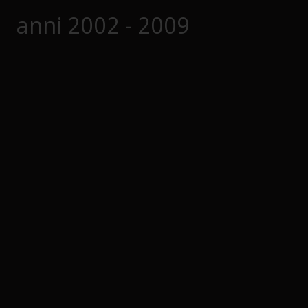
anni 2002 - 2009