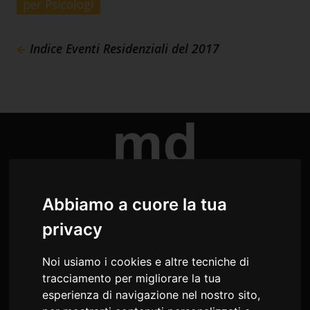
per Psicologi
Indice Eventi Residenziali del 2017
Abbiamo a cuore la tua
privacy
Noi usiamo i cookies e altre tecniche di
tracciamento per migliorare la tua
esperienza di navigazione nel nostro sito,