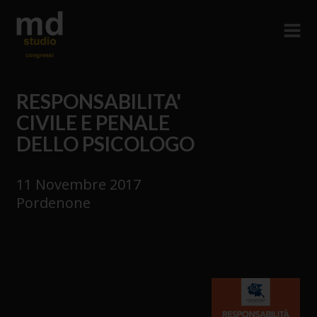
RESPONSABILITA'
CIVILE E PENALE
DELLO PSICOLOGO
11 Novembre 2017
Pordenone