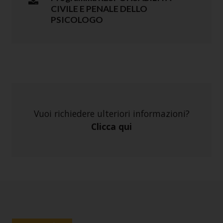
CIVILE E PENALE DELLO
PSICOLOGO
Vuoi richiedere ulteriori informazioni?
Clicca qui