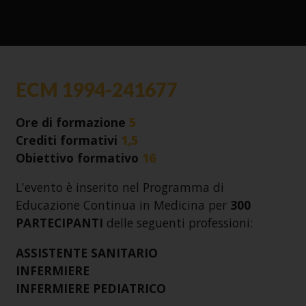
ECM 1994-241677
Ore di formazione
5
Crediti formativi
1,5
Obiettivo formativo
16
L'evento è inserito nel Programma di
Educazione Continua in Medicina per
300
PARTECIPANTI
delle seguenti professioni:
ASSISTENTE SANITARIO
INFERMIERE
INFERMIERE PEDIATRICO