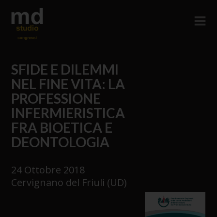
SFIDE E DILEMMI
NEL FINE VITA: LA
PROFESSIONE
INFERMIERISTICA
FRA BIOETICA E
DEONTOLOGIA
24 Ottobre 2018
Cervignano del Friuli (UD)