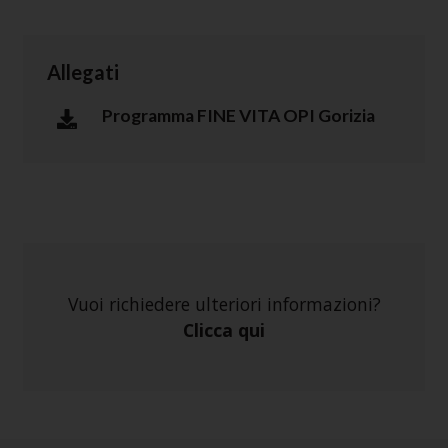
Allegati
Programma FINE VITA OPI Gorizia
Vuoi richiedere ulteriori informazioni?
Clicca qui