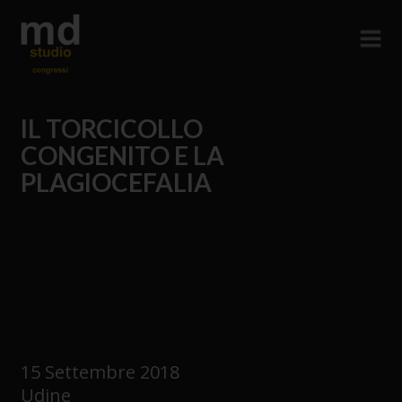
IL TORCICOLLO
CONGENITO E LA
PLAGIOCEFALIA
15 Settembre 2018
Udine