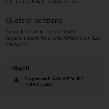
Pediatria (Pediatri di Libera Scelta)
Quota di iscrizione
Quota di iscrizione --> Euro 100,00
La quota è esente IVA ai sensi dell’art.10, c.1, n.20,
DPR 633/72
Allegati
Programma PLAGIOCEFALIE E
TORCICOLLO