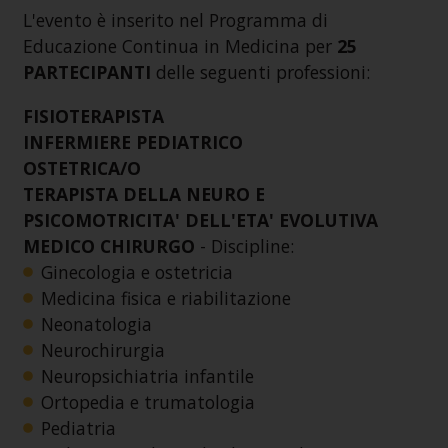
L'evento è inserito nel Programma di
Educazione Continua in Medicina per
25
PARTECIPANTI
delle seguenti professioni:
FISIOTERAPISTA
INFERMIERE PEDIATRICO
OSTETRICA/O
TERAPISTA DELLA NEURO E
PSICOMOTRICITA' DELL'ETA' EVOLUTIVA
MEDICO CHIRURGO
- Discipline:
Ginecologia e ostetricia
Medicina fisica e riabilitazione
Neonatologia
Neurochirurgia
Neuropsichiatria infantile
Ortopedia e trumatologia
Pediatria