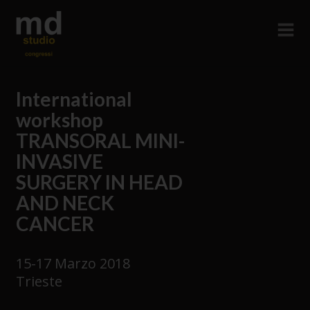
International
workshop
TRANSORAL MINI-
INVASIVE
SURGERY IN HEAD
AND NECK
CANCER
15-17 Marzo 2018
Trieste