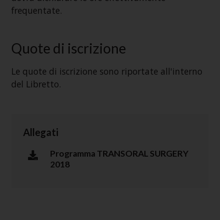
frequentate.
Quote di iscrizione
Le quote di iscrizione sono riportate all'interno
del Libretto.
Allegati
Programma TRANSORAL SURGERY
2018