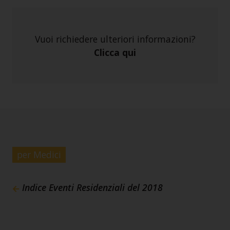
Vuoi richiedere ulteriori informazioni?
Clicca qui
per Medici
Indice Eventi Residenziali del 2018