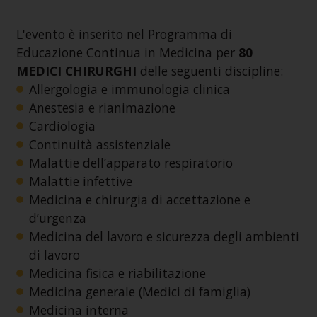
L'evento è inserito nel Programma di
Educazione Continua in Medicina per
80
MEDICI CHIRURGHI
delle seguenti discipline:
Allergologia e immunologia clinica
Anestesia e rianimazione
Cardiologia
Continuità assistenziale
Malattie dell’apparato respiratorio
Malattie infettive
Medicina e chirurgia di accettazione e
d’urgenza
Medicina del lavoro e sicurezza degli ambienti
di lavoro
Medicina fisica e riabilitazione
Medicina generale (Medici di famiglia)
Medicina interna