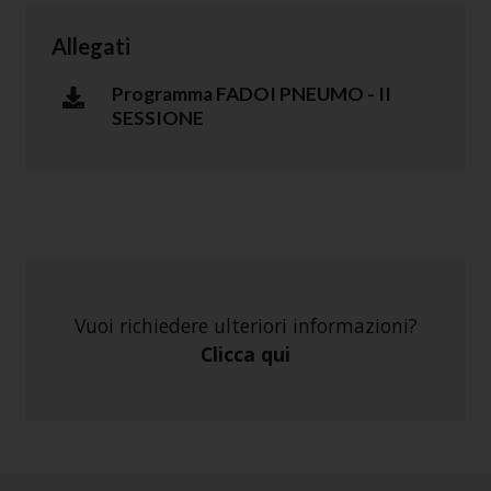
Allegati
Programma FADOI PNEUMO - II
SESSIONE
Vuoi richiedere ulteriori informazioni?
Clicca qui