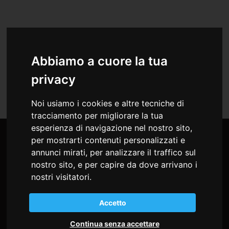
per Medici
Abbiamo a cuore la tua
Indice Eventi Residenziali del 2019
privacy
Noi usiamo i cookies e altre tecniche di
tracciamento per migliorare la tua
esperienza di navigazione nel nostro sito,
per mostrarti contenuti personalizzati e
annunci mirati, per analizzare il traffico sul
nostro sito, e per capire da dove arrivano i
nostri visitatori.
Accetto
Continua senza accettare