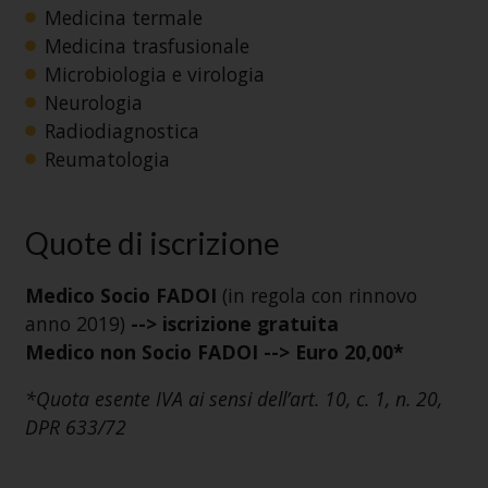
Medicina termale
Medicina trasfusionale
Microbiologia e virologia
Neurologia
Radiodiagnostica
Reumatologia
Quote di iscrizione
Medico Socio FADOI
(in regola con rinnovo
anno 2019)
--> iscrizione gratuita
Medico non Socio FADOI --> Euro 20,00*
*Quota esente IVA ai sensi dell’art. 10, c. 1, n. 20,
DPR 633/72