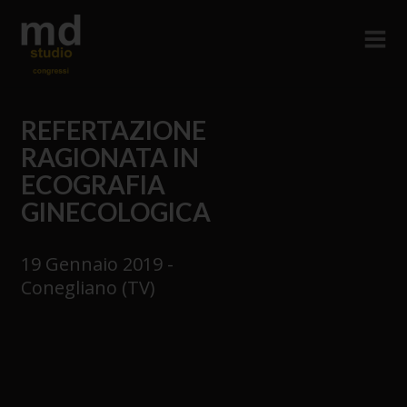
REFERTAZIONE
RAGIONATA IN
ECOGRAFIA
GINECOLOGICA
19 Gennaio 2019 -
Conegliano (TV)