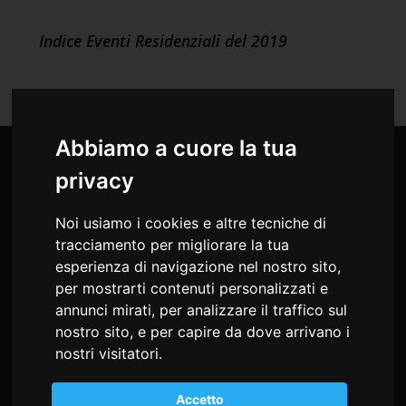
Indice Eventi Residenziali del 2019
Abbiamo a cuore la tua
privacy
Noi usiamo i cookies e altre tecniche di
tracciamento per migliorare la tua
esperienza di navigazione nel nostro sito,
per mostrarti contenuti personalizzati e
annunci mirati, per analizzare il traffico sul
nostro sito, e per capire da dove arrivano i
nostri visitatori.
md studio congressi Snc
Accetto