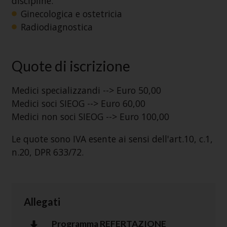
discipline:
Ginecologica e ostetricia
Radiodiagnostica
Quote di iscrizione
Medici specializzandi --> Euro 50,00
Medici soci SIEOG --> Euro 60,00
Medici non soci SIEOG --> Euro 100,00
Le quote sono IVA esente ai sensi dell'art.10, c.1,
n.20, DPR 633/72.
Allegati
Programma REFERTAZIONE