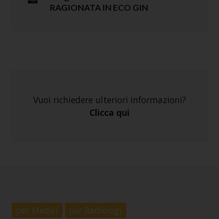
RAGIONATA IN ECO GIN
Vuoi richiedere ulteriori informazioni?
Clicca qui
per Medici
per Radiologi