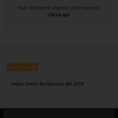
Vuoi richiedere ulteriori informazioni?
Clicca qui
per Psicologi
Indice Eventi Residenziali del 2019