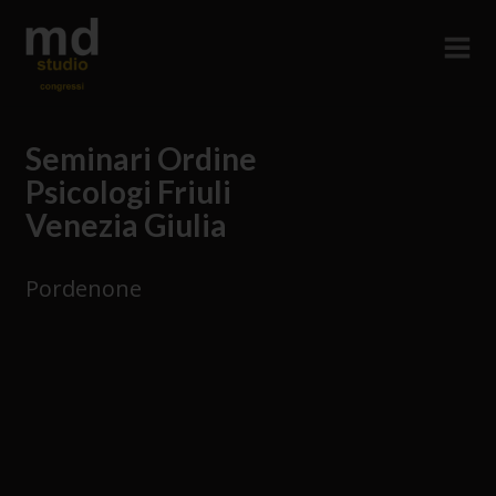
Seminari Ordine
Psicologi Friuli
Venezia Giulia
Pordenone