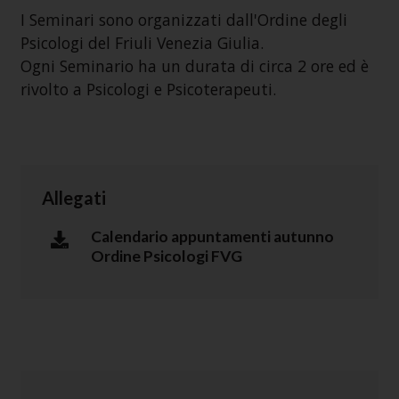
I Seminari sono organizzati dall'Ordine degli
Psicologi del Friuli Venezia Giulia.
Ogni Seminario ha un durata di circa 2 ore ed è
rivolto a Psicologi e Psicoterapeuti.
Allegati
Calendario appuntamenti autunno
Ordine Psicologi FVG