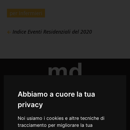
per Infermieri
Indice Eventi Residenziali del 2020
Abbiamo a cuore la tua
privacy
Noi usiamo i cookies e altre tecniche di
tracciamento per migliorare la tua