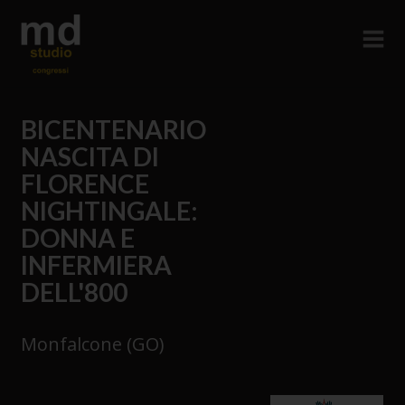
BICENTENARIO
NASCITA DI
FLORENCE
NIGHTINGALE:
DONNA E
INFERMIERA
DELL'800
Monfalcone (GO)