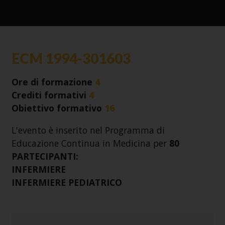
ECM 1994-301603
Ore di formazione
4
Crediti formativi
4
Obiettivo formativo
16
L'evento è inserito nel Programma di
Educazione Continua in Medicina per
80
PARTECIPANTI:
INFERMIERE
INFERMIERE PEDIATRICO