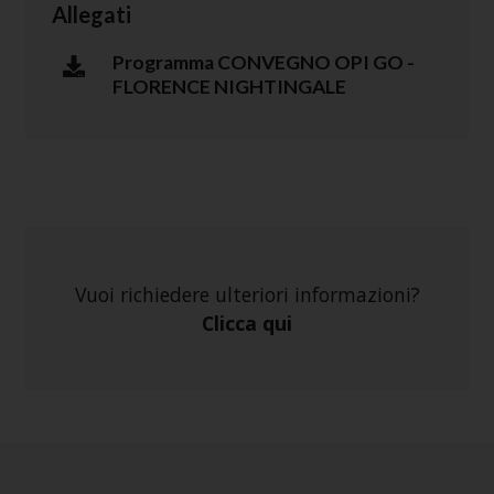
Allegati
Programma CONVEGNO OPI GO -
FLORENCE NIGHTINGALE
Vuoi richiedere ulteriori informazioni?
Clicca qui