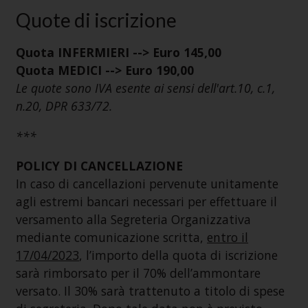
Quote di iscrizione
Quota INFERMIERI --> Euro 145,00
Quota MEDICI --> Euro 190,00
Le quote sono IVA esente ai sensi dell'art.10, c.1,
n.20, DPR 633/72.
***
POLICY DI CANCELLAZIONE
In caso di cancellazioni pervenute unitamente
agli estremi bancari necessari per effettuare il
versamento alla Segreteria Organizzativa
mediante comunicazione scritta,
entro il
17/04/2023
, l’importo della quota di iscrizione
sarà rimborsato per il 70% dell’ammontare
versato. Il 30% sarà trattenuto a titolo di spese