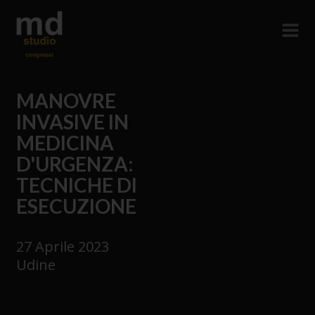
MANOVRE
INVASIVE IN
MEDICINA
D'URGENZA:
TECNICHE DI
ESECUZIONE
27 Aprile 2023
Udine