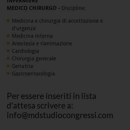
INFERMIERE
MEDICO CHIRURGO -
Discipline:
Medicina e chirurgia di accettazione e
d'urgenza
Medicina interna
Anestesia e rianimazione
Cardiologia
Chirurgia generale
Geriatria
Gastroenterologia
Per essere inseriti in lista
d'attesa scrivere a:
info@mdstudiocongressi.com