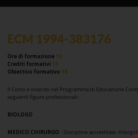
ECM 1994-383176
Ore di formazione
10
Crediti formativi
13
Obiettivo formativo
18
Il Corso è inserito nel Programma di Educazione Con
seguenti figure professionali:
BIOLOGO
MEDICO CHIRURGO
- Discipline accreditate:
Allergo