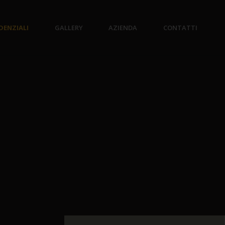
IDENZIALI
GALLERY
AZIENDA
CONTATTI