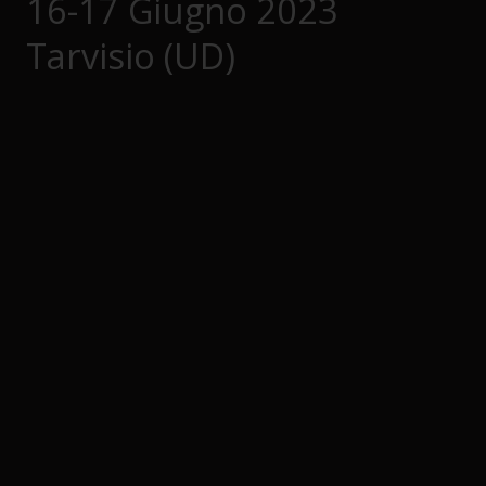
16-17 Giugno 2023
Tarvisio (UD)