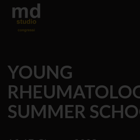
YOUNG
RHEUMATOLOG
SUMMER SCHO