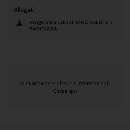
Allegati
Programma CUORE VINO SALUTE E
SAGGEZZA
Vuoi richiedere ulteriori informazioni?
Clicca qui