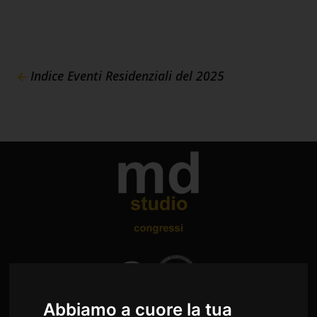
Indice Eventi Residenziali del 2025
Abbiamo a cuore la tua