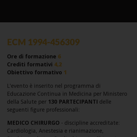
ECM 1994-456309
Ore di formazione
6
Crediti formativi
4,2
Obiettivo formativo
1
L'evento è inserito nel programma di
Educazione Continua in Medicina per Ministero
della Salute per
130 PARTECIPANTI
delle
seguenti figure professionali:
MEDICO CHIRURGO
- discipline accreditate:
Cardiologia, Anestesia e rianimazione,