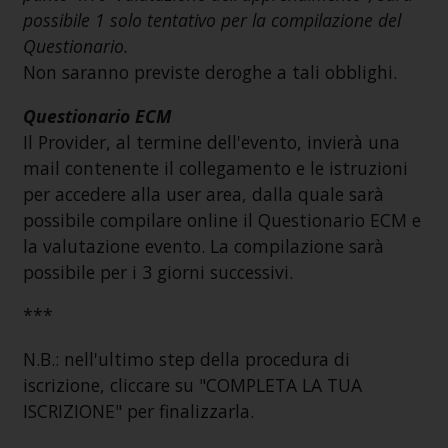
possibile 1 solo tentativo per la compilazione del
Questionario.
Non saranno previste deroghe a tali obblighi.
Questionario ECM
Il Provider, al termine dell'evento, invierà una
mail contenente il collegamento e le istruzioni
per accedere alla user area, dalla quale sarà
possibile compilare online il Questionario ECM e
la valutazione evento. La compilazione sarà
possibile per i 3 giorni successivi.
***
N.B.: nell'ultimo step della procedura di
iscrizione, cliccare su "COMPLETA LA TUA
ISCRIZIONE" per finalizzarla.