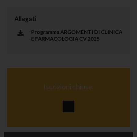
Allegati
Programma ARGOMENTI DI CLINICA
E FARMACOLOGIA CV 2025
Iscrizioni chiuse.