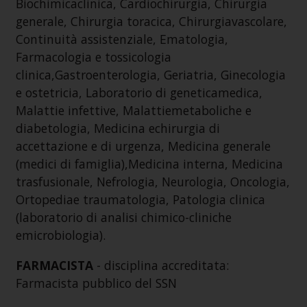
Biochimicaclinica, Cardiochirurgia, Chirurgia
generale, Chirurgia toracica, Chirurgiavascolare,
Continuità assistenziale, Ematologia,
Farmacologia e tossicologia
clinica,Gastroenterologia, Geriatria, Ginecologia
e ostetricia, Laboratorio di geneticamedica,
Malattie infettive, Malattiemetaboliche e
diabetologia, Medicina echirurgia di
accettazione e di urgenza, Medicina generale
(medici di famiglia),Medicina interna, Medicina
trasfusionale, Nefrologia, Neurologia, Oncologia,
Ortopediae traumatologia, Patologia clinica
(laboratorio di analisi chimico-cliniche
emicrobiologia).
FARMACISTA
- disciplina accreditata:
Farmacista pubblico del SSN