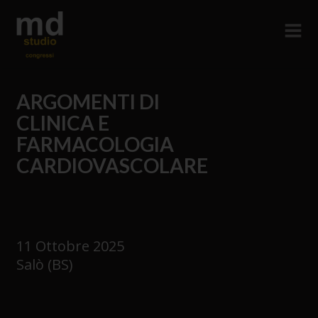
ARGOMENTI DI
CLINICA E
FARMACOLOGIA
CARDIOVASCOLARE
11 Ottobre 2025
Salò (BS)