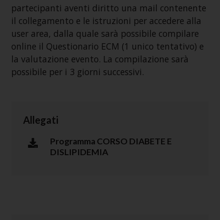
partecipanti aventi diritto una mail contenente
il collegamento e le istruzioni per accedere alla
user area, dalla quale sarà possibile compilare
online il Questionario ECM (1 unico tentativo) e
la valutazione evento. La compilazione sarà
possibile per i 3 giorni successivi.
Allegati
Programma CORSO DIABETE E
DISLIPIDEMIA