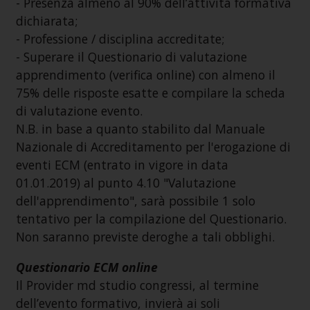
- Presenza almeno al 90% dell’attività formativa
dichiarata;
- Professione / disciplina accreditate;
- Superare il Questionario di valutazione
apprendimento (verifica online) con almeno il
75% delle risposte esatte e compilare la scheda
di valutazione evento.
N.B. in base a quanto stabilito dal Manuale
Nazionale di Accreditamento per l'erogazione di
eventi ECM (entrato in vigore in data
01.01.2019) al punto 4.10 "Valutazione
dell'apprendimento", sarà possibile 1 solo
tentativo per la compilazione del Questionario.
Non saranno previste deroghe a tali obblighi.
Questionario ECM online
Il Provider md studio congressi, al termine
dell’evento formativo, invierà ai soli