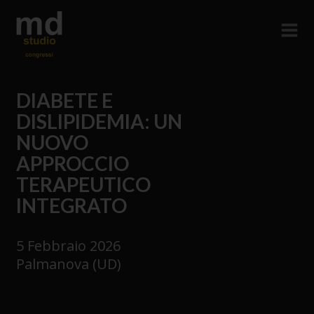
DIABETE E
DISLIPIDEMIA: UN
NUOVO
APPROCCIO
TERAPEUTICO
INTEGRATO
5 Febbraio 2026
Palmanova (UD)