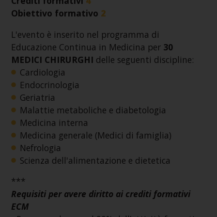
Crediti formativi
4
Obiettivo formativo
2
L'evento è inserito nel programma di
Educazione Continua in Medicina per
30
MEDICI CHIRURGHI
delle seguenti discipline:
Cardiologia
Endocrinologia
Geriatria
Malattie metaboliche e diabetologia
Medicina interna
Medicina generale (Medici di famiglia)
Nefrologia
Scienza dell'alimentazione e dietetica
***
Requisiti per avere diritto ai crediti formativi
ECM