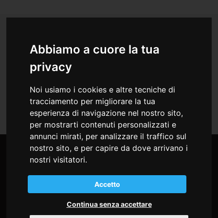
Abbiamo a cuore la tua
per Farmacisti
per Medici
privacy
Indice Eventi Residenziali del 2026
Noi usiamo i cookies e altre tecniche di
tracciamento per migliorare la tua
esperienza di navigazione nel nostro sito,
per mostrarti contenuti personalizzati e
annunci mirati, per analizzare il traffico sul
nostro sito, e per capire da dove arrivano i
nostri visitatori.
Accetto
Continua senza accettare