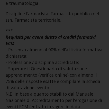
e traumatologia.
Discipline Farmacista: Farmacista pubblico del
ssn, Farmacista territoriale.
***
Requisiti per avere diritto ai crediti formativi
ECM
- Presenza almeno al 90% dell’attività formativa
dichiarata;
- Professione / disciplina accreditate;
- Superare il Questionario di valutazione
apprendimento (verifica online) con almeno il
75% delle risposte esatte e compilare la scheda
di valutazione evento.
N.B. in base a quanto stabilito dal Manuale
Nazionale di Accreditamento per l'erogazione di
eventi ECM (entrato in vigore in data