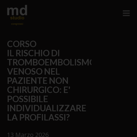
CORSO
IL RISCHIO DI
TROMBOEMBOLISMO
VENOSO NEL
PAZIENTE NON
CHIRURGICO: E'
POSSIBILE
INDIVIDUALIZZARE
LA PROFILASSI?
13 Marzo 2026