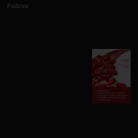
Padova