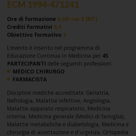
ECM 1994-471241
Ore di formazione
6 (di cui 3 INT)
Crediti formativi
6,9
Obiettivo formativo
3
L'evento è inserito nel programma di
Educazione Continua in Medicina per
45
PARTECIPANTI
delle seguenti professioni:
MEDICO CHIRURGO
FARMACISTA
Discipline mediche accreditate: Geriatria,
Nefrologia, Malattie infettive, Angiologia,
Malattie apparato respiratorio, Medicina
interna, Medicina generale (Medici di famiglia),
Malattie metaboliche e diabetologia, Medicina e
chirurgia di accettazione e d'urgenza, Ortopedia