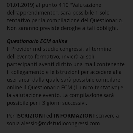
01.01.2019) al punto 4.10 "Valutazione
dell'apprendimento", sarà possibile 1 solo
tentativo per la compilazione del Questionario.
Non saranno previste deroghe a tali obblighi.
Questionario ECM online
Il Provider md studio congressi, al termine
dell’evento formativo, invierà ai soli
partecipanti aventi diritto una mail contenente
il collegamento e le istruzioni per accedere alla
user area, dalla quale sarà possibile compilare
online il Questionario ECM (1 unico tentativo) e
la valutazione evento. La compilazione sarà
possibile per i 3 giorni successivi.
Per
ISCRIZIONI
ed
INFORMAZIONI
scrivere a
sonia.alessio@mdstudiocongressi.com