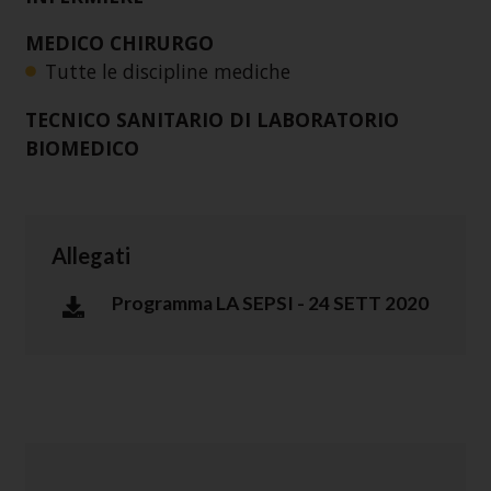
MEDICO CHIRURGO
Tutte le discipline mediche
TECNICO SANITARIO DI LABORATORIO
BIOMEDICO
Allegati
Programma LA SEPSI - 24 SETT 2020