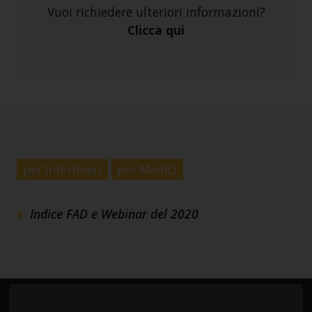
Vuoi richiedere ulteriori informazioni?
Clicca qui
per Infermieri
per Medici
Indice FAD e Webinar del 2020