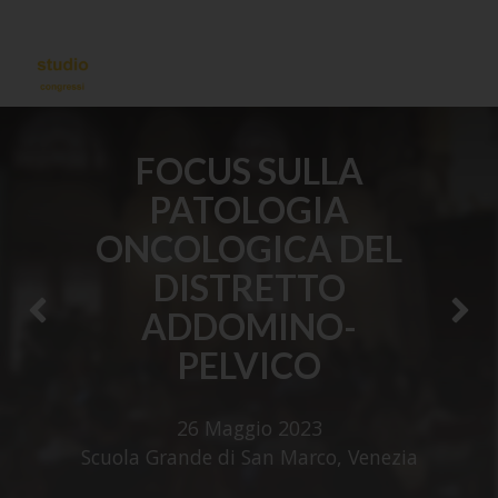
FOCUS SULLA
PATOLOGIA
ONCOLOGICA DEL
DISTRETTO
ADDOMINO-
PELVICO
26 Maggio 2023
Scuola Grande di San Marco, Venezia