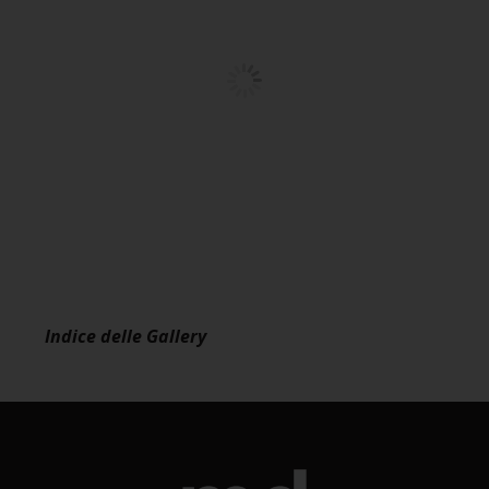
Indice delle Gallery