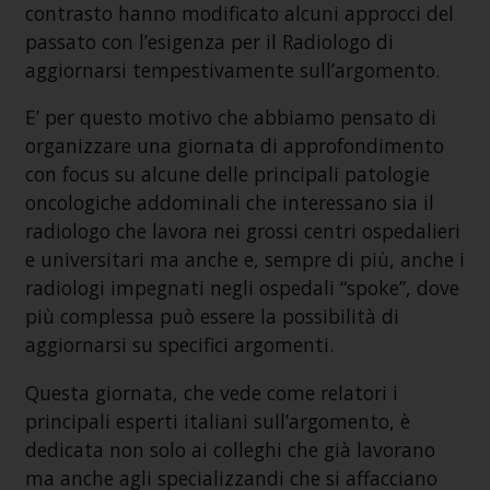
contrasto hanno modificato alcuni approcci del
passato con l’esigenza per il Radiologo di
aggiornarsi tempestivamente sull’argomento.
E’ per questo motivo che abbiamo pensato di
organizzare una giornata di approfondimento
con focus su alcune delle principali patologie
oncologiche addominali che interessano sia il
radiologo che lavora nei grossi centri ospedalieri
e universitari ma anche e, sempre di più, anche i
radiologi impegnati negli ospedali “spoke”, dove
più complessa può essere la possibilità di
aggiornarsi su specifici argomenti.
Questa giornata, che vede come relatori i
principali esperti italiani sull’argomento, è
dedicata non solo ai colleghi che già lavorano
ma anche agli specializzandi che si affacciano