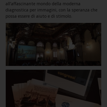
all’affascinante mondo della moderna
diagnostica per immagini, con la speranza che
possa essere di aiuto e di stimolo.